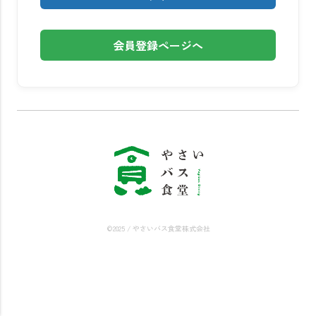
会員登録ページへ
©2025 / やさいバス食堂株式会社